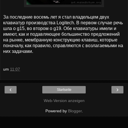
За последние восемь лет я стал владельцем двух
клавиатур производства Logitech. В первом случае речь
шла о g15, во втором о g19. Обе клавиатуры имели и
имеют, как и подавляющее большинство предложений
на рынке, мембранную конструкцию клавиш, которые
поначалу, как правило, справляются с возлагаемыми на
них задачами.
um
11:07
‹
›
Startseite
Web-Version anzeigen
Powered by
Blogger
.