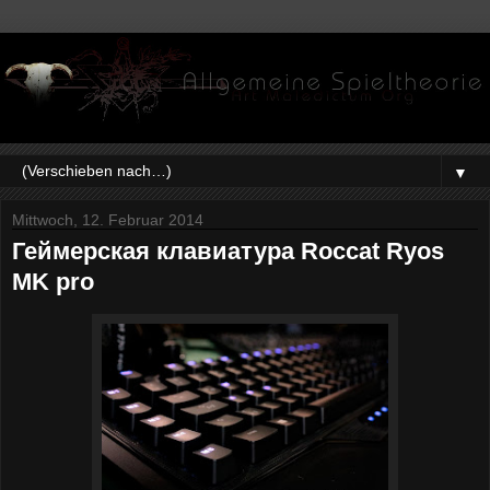
▼
Mittwoch, 12. Februar 2014
Геймерская клавиатура Roccat Ryos
MK pro