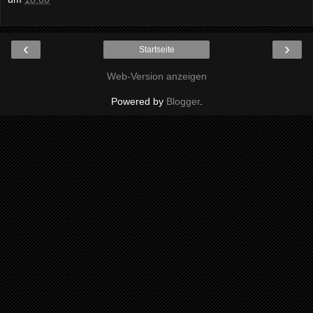
‹
›
Startseite
Web-Version anzeigen
Powered by
Blogger
.