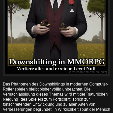
Das Phänomen des Downshiftings in modernen Computer-
Rollenspielen bleibt bisher völlig unbeachtet. Die
Vernachlässigung dieses Themas wird mit der "natürlichen
Neigung" des Spielers zum Fortschritt, sprich zur
fortschreitenden Entwicklung und zu allen Arten von
Verbesserungen begründet. In Wirklichkeit spürt der Mensch