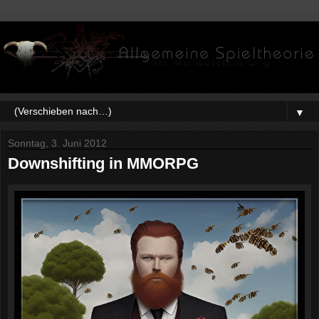
▼
Sonntag, 3. Juni 2012
Downshifting in MMORPG