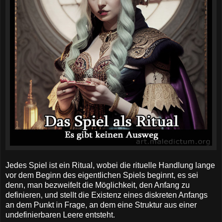
Jedes Spiel ist ein Ritual, wobei die rituelle Handlung lange
vor dem Beginn des eigentlichen Spiels beginnt, es sei
denn, man bezweifelt die Möglichkeit, den Anfang zu
definieren, und stellt die Existenz eines diskreten Anfangs
an dem Punkt in Frage, an dem eine Struktur aus einer
undefinierbaren Leere entsteht.