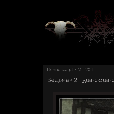
Donnerstag, 19. Mai 2011
Ведьмак 2: туда-сюда-