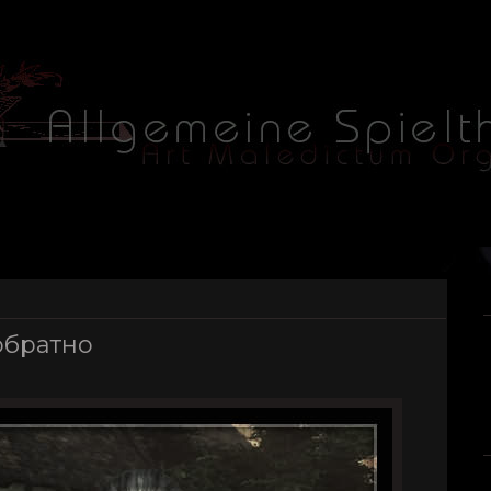
обратно