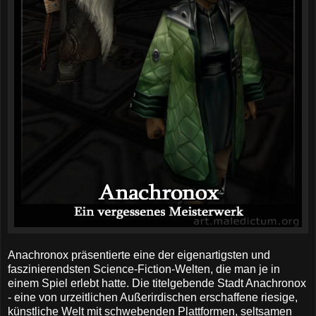
Anachronox präsentierte eine der eigenartigsten und
faszinierendsten Science-Fiction-Welten, die man je in
einem Spiel erlebt hatte. Die titelgebende Stadt Anachronox
- eine von urzeitlichen Außerirdischen erschaffene riesige,
künstliche Welt mit schwebenden Plattformen, seltsamen