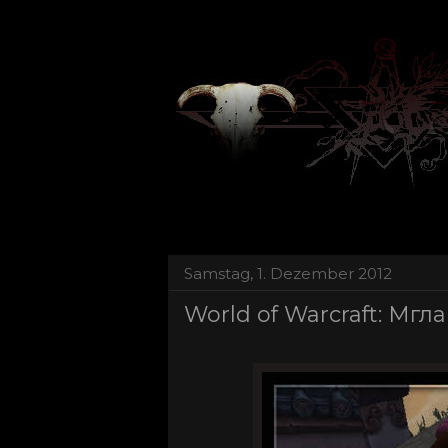
Samstag, 1. Dezember 2012
World of Warcraft: Мг