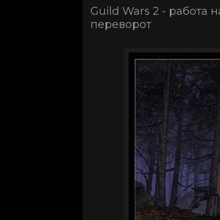
Guild Wars 2 - работа
переворот