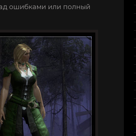
 над ошибками или полный