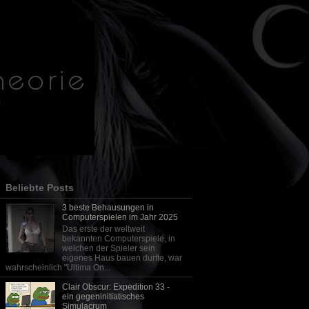
Beliebte Posts
3 beste Behausungen in
Computerspielen im Jahr 2025
Das erste der weltweit
bekannten Computerspiele, in
welchen der Spieler sein
eigenes Haus bauen durfte, war
wahrscheinlich "Ultima On...
Clair Obscur: Expedition 33 -
ein gegeninitiatisches
Simulacrum