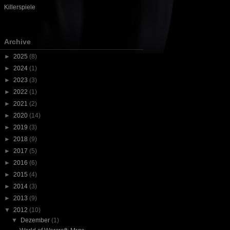
Killerspiele
Archive
►
2025
(8)
►
2024
(1)
►
2023
(3)
►
2022
(1)
►
2021
(2)
►
2020
(14)
►
2019
(3)
►
2018
(9)
►
2017
(5)
►
2016
(6)
►
2015
(4)
►
2014
(3)
►
2013
(9)
▼
2012
(10)
▼
Dezember
(1)