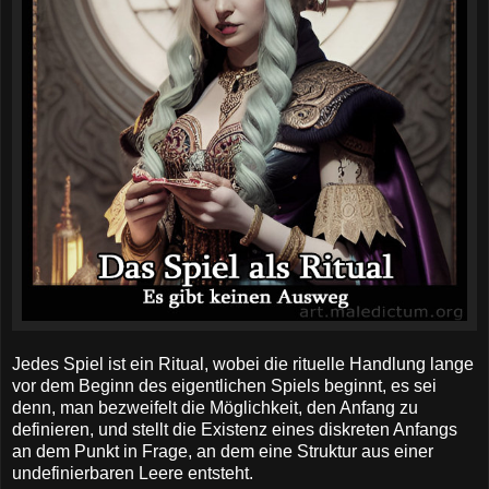
Jedes Spiel ist ein Ritual, wobei die rituelle Handlung lange
vor dem Beginn des eigentlichen Spiels beginnt, es sei
denn, man bezweifelt die Möglichkeit, den Anfang zu
definieren, und stellt die Existenz eines diskreten Anfangs
an dem Punkt in Frage, an dem eine Struktur aus einer
undefinierbaren Leere entsteht.