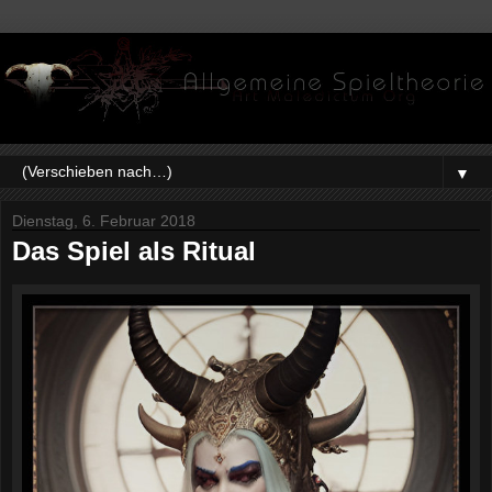
▼
Dienstag, 6. Februar 2018
Das Spiel als Ritual