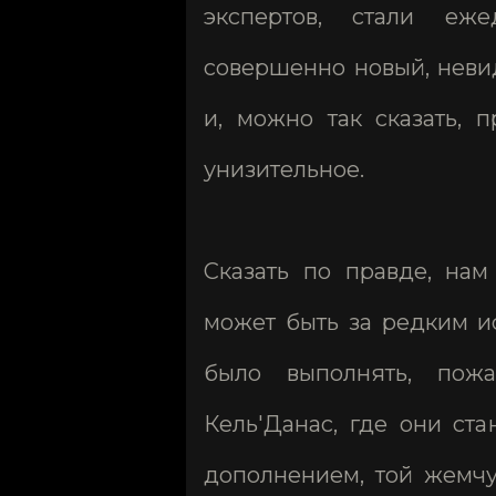
экспертов, стали еж
совершенно новый, неви
и, можно так сказать, 
унизительное.
Сказать по правде, нам
может быть за редким и
было выполнять, пожа
Кель'Данас, где они ст
дополнением, той жемчу