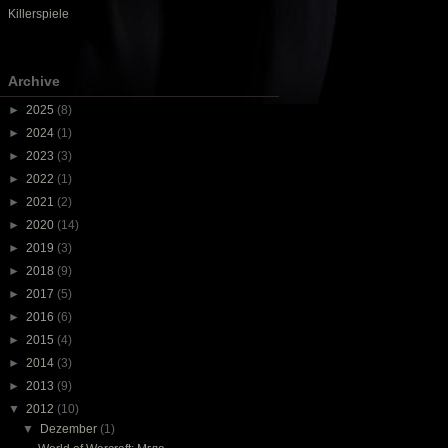
Killerspiele
Archive
►
2025
(8)
►
2024
(1)
►
2023
(3)
►
2022
(1)
►
2021
(2)
►
2020
(14)
►
2019
(3)
►
2018
(9)
►
2017
(5)
►
2016
(6)
►
2015
(4)
►
2014
(3)
►
2013
(9)
▼
2012
(10)
▼
Dezember
(1)