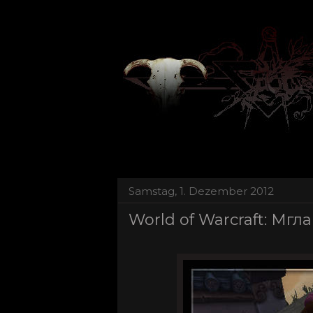
Samstag, 1. Dezember 2012
World of Warcraft: Мг